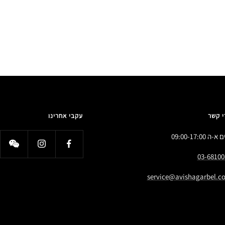
י קשר
עקבי אחרינו
א-ה 09:00-17:00
03-68100
service@avishagarbel.co.