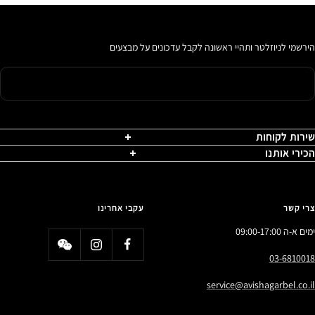
הירשמי לניוזלטר ותהיי ראשונה לקבל עדכונים על מבצעים
שירות לקוחות
הכירי אותנו
צרי קשר
עקבי אחרינו
ימים א-ה 09:00-17:00
03-6810018
service@avishagarbel.co.il