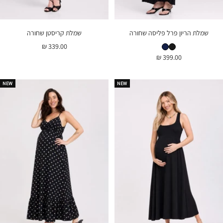
שמלת הריון פרל פליסה שחורה
שמלת קריסטן שחורה
שמלת הריון פרל פליסה שחורה
שמלת הריון פרל פליסה נייבי
מחיר
339.00 ₪
מחיר
399.00 ₪
בהנחה
בהנחה
NEW
NEW