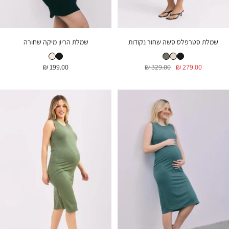
שמלת סטרפלס סשה שחור נקודות
שמלת הריון מיקה שחורה
שמלת סטרפלס סשה שחור נקודות
שמלת סשה טבעי
שמלת סשה זית
שמלת הריון מיקה שחורה
שמלת הריון מיקה שמנת פס שחור
מחיר
מחיר
מחיר
199.00 ₪
329.00 ₪
279.00 ₪
בהנחה
רגיל
בהנחה