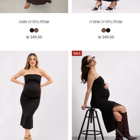
שמלת גלוריה שחורה
שמלת גלוריה חומה
שמלת גלוריה שחורה
שמלת גלוריה חומה
שמלת גלוריה חומה
שמלת גלוריה שחורה
מחיר
מחיר
349.00 ₪
349.00 ₪
בהנחה
בהנחה
SALE