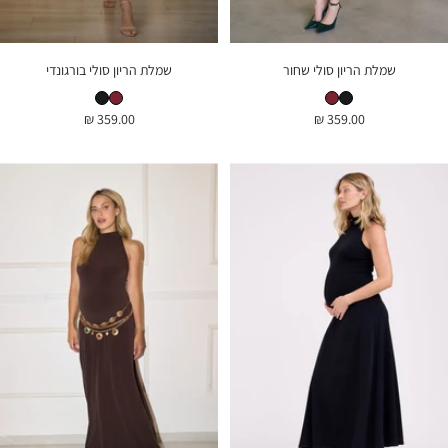
שמלת הריון סולי שחור
שמלת הריון סולי בורגונדי
שמלת הריון סולי שחור
שמלת הריון סולי בורגונדי
שמלת הריון סולי בורגונדי
שמלת הריון סולי שחור
מחיר
מחיר
359.00 ₪
359.00 ₪
בהנחה
בהנחה