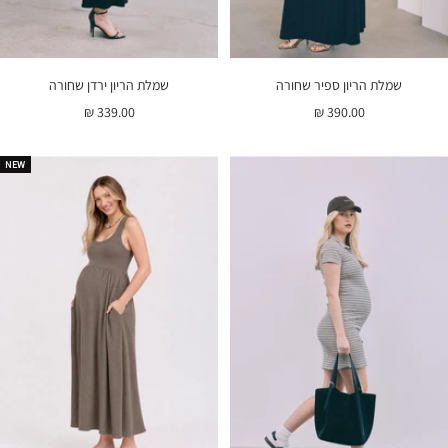
שמלת הריון ספיר שחורה
שמלת הריון ירדן שחורה
מחיר
מחיר
339.00 ₪
390.00 ₪
בהנחה
בהנחה
NEW