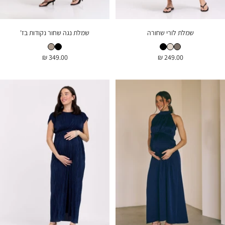
שמלת לורי שחורה
שמלת נגה שחור נקודות בז'
שמלת לורי מוקה
שמלת לורי טבעי
שמלת לורי שחורה
שמלת נגה שחור נקודות בז'
שמלת נגה מנומר
מחיר
מחיר
349.00 ₪
249.00 ₪
בהנחה
בהנחה