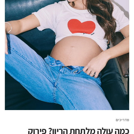
מדריכים
כמה עולה מלתחת הריון? פירוק