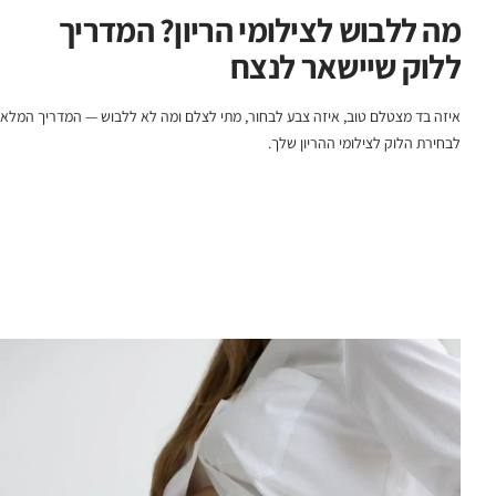
מה ללבוש לצילומי הריון? המדריך
ללוק שיישאר לנצח
איזה בד מצטלם טוב, איזה צבע לבחור, מתי לצלם ומה לא ללבוש — המדריך המלא
לבחירת הלוק לצילומי ההריון שלך.