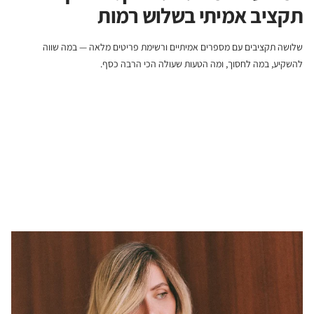
תקציב אמיתי בשלוש רמות
שלושה תקציבים עם מספרים אמיתיים ורשימת פריטים מלאה — במה שווה
להשקיע, במה לחסוך, ומה הטעות שעולה הכי הרבה כסף.