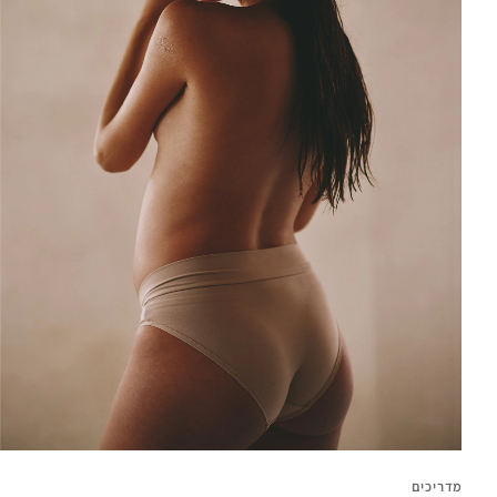
מדריכים