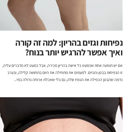
נפיחות וגזים בהריון: למה זה קורה
ואיך אפשר להרגיש יותר בנוח?
אם יש תופעה אחת שכמעט כל אישה בהריון מכירה, אבל כמעט לא מדברים עליה,
זו הנפיחות בבטן והגזים. לפעמים את מתחילה את היום בתחושה קלילה, ובערב
נדמה שהבטן הכפילה את הנפח שלה, גם בלי שאכלת ארוחה גדולה במי...