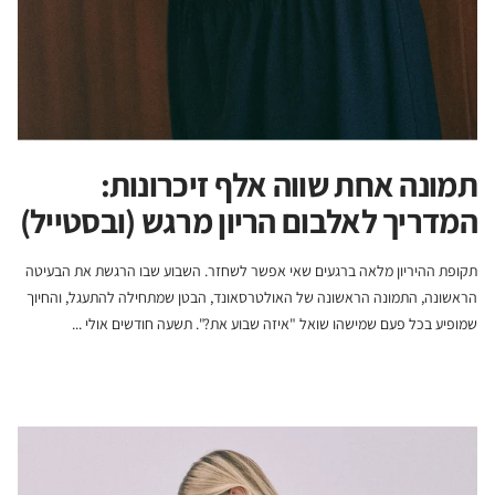
תמונה אחת שווה אלף זיכרונות:
המדריך לאלבום הריון מרגש (ובסטייל)
תקופת ההיריון מלאה ברגעים שאי אפשר לשחזר. השבוע שבו הרגשת את הבעיטה
הראשונה, התמונה הראשונה של האולטרסאונד, הבטן שמתחילה להתעגל, והחיוך
שמופיע בכל פעם שמישהו שואל "איזה שבוע את?". תשעה חודשים אולי ...