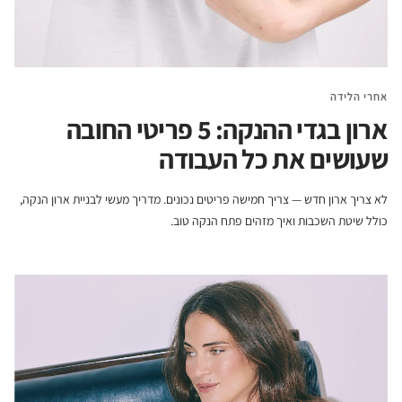
אחרי הלידה
ארון בגדי ההנקה: 5 פריטי החובה
שעושים את כל העבודה
לא צריך ארון חדש — צריך חמישה פריטים נכונים. מדריך מעשי לבניית ארון הנקה,
כולל שיטת השכבות ואיך מזהים פתח הנקה טוב.