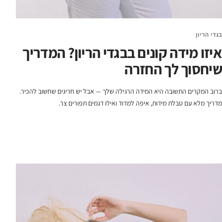
בגדי הריון
איזו מידה קונים בבגדי הריון? המדריך
שיחסוך לך החזרה
ברוב המקרים התשובה היא המידה הרגילה שלך — אבל יש חריגים שחשוב להכיר.
מדריך מלא עם טבלת מידות, איפה למדוד ואילו דגמים תפורים צר.