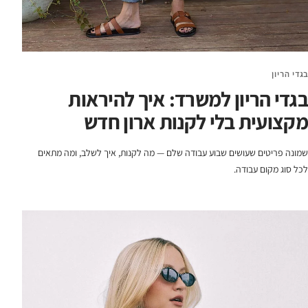
בגדי הריון
בגדי הריון למשרד: איך להיראות
מקצועית בלי לקנות ארון חדש
שמונה פריטים שעושים שבוע עבודה שלם — מה לקנות, איך לשלב, ומה מתאים
לכל סוג מקום עבודה.