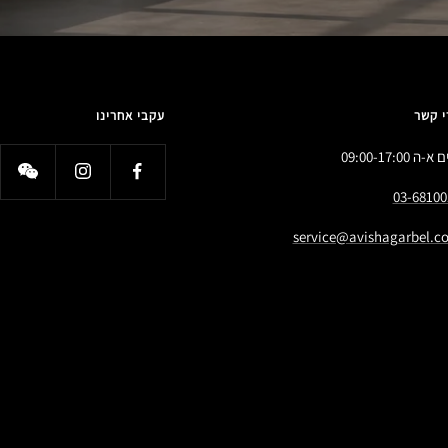
י קשר
עקבי אחרינו
א-ה 09:00-17:00
03-68100
service@avishagarbel.co.