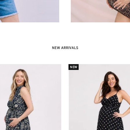
NEW ARRIVALS
NEW