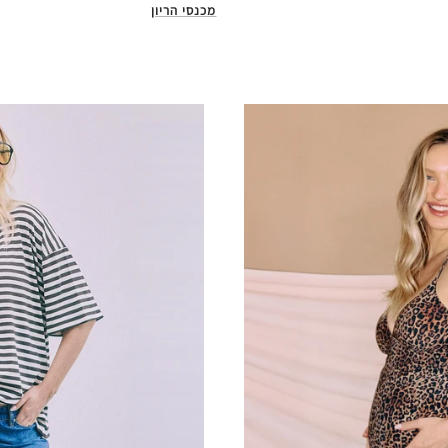
מכנסי הריון