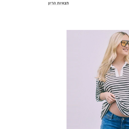
חצאיות הריון