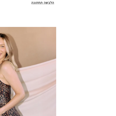
הלבשה תחתונה