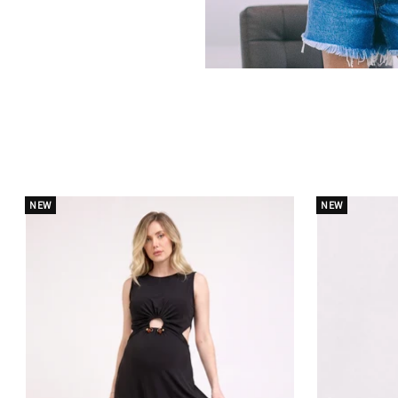
NEW
NEW