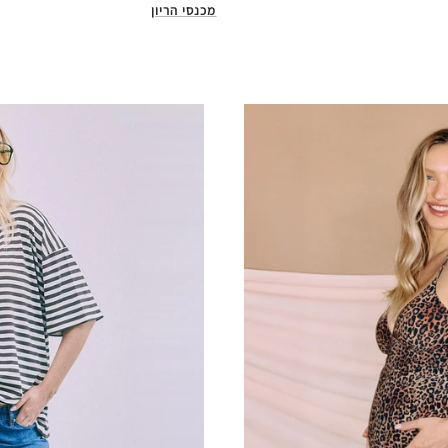
מכנסי הריון