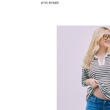
חצאיות הריון