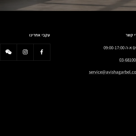
י קשר
עקבי אחרינו
א-ה 09:00-17:00
03-68100
service@avishagarbel.co.