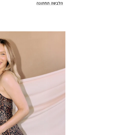
הלבשה תחתונה