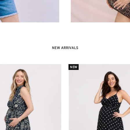
NEW ARRIVALS
NEW