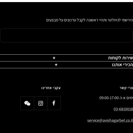
הירשמי לניוזלטר ותהיי ראשונה לקבל עדכונים על מבצעים
שירות לקוחות
הכירי אותנו
צרי קשר
עקבי אחרינו
ימים א-ה 09:00-17:00
03-6810018
service@avishagarbel.co.il