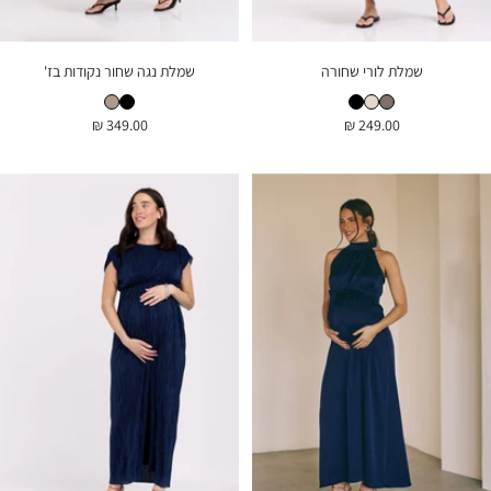
שמלת לורי שחורה
שמלת נגה שחור נקודות בז'
שמלת לורי מוקה
שמלת לורי טבעי
שמלת לורי שחורה
שמלת נגה שחור נקודות בז'
שמלת נגה מנומר
מחיר
מחיר
349.00 ₪
249.00 ₪
בהנחה
בהנחה