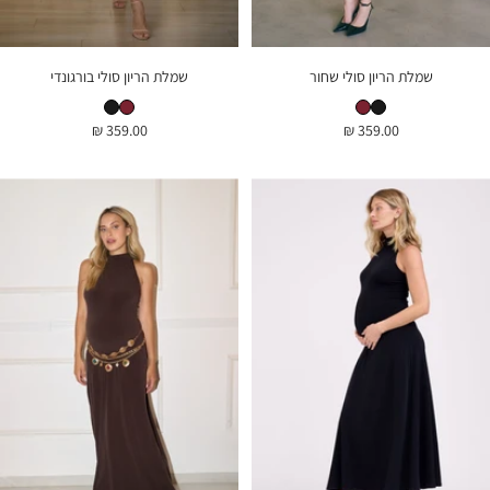
שמלת הריון סולי שחור
שמלת הריון סולי בורגונדי
שמלת הריון סולי שחור
שמלת הריון סולי בורגונדי
שמלת הריון סולי בורגונדי
שמלת הריון סולי שחור
מחיר
מחיר
359.00 ₪
359.00 ₪
בהנחה
בהנחה