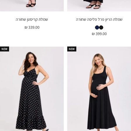
שמלת הריון פרל פליסה שחורה
שמלת קריסטן שחורה
שמלת הריון פרל פליסה שחורה
שמלת הריון פרל פליסה נייבי
מחיר
339.00 ₪
מחיר
399.00 ₪
בהנחה
בהנחה
NEW
NEW