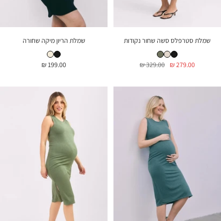
שמלת סטרפלס סשה שחור נקודות
שמלת הריון מיקה שחורה
שמלת סטרפלס סשה שחור נקודות
שמלת סשה טבעי
שמלת סשה זית
שמלת הריון מיקה שחורה
שמלת הריון מיקה שמנת פס שחור
מחיר
מחיר
מחיר
199.00 ₪
329.00 ₪
279.00 ₪
בהנחה
רגיל
בהנחה