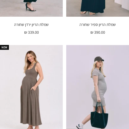
שמלת הריון ספיר שחורה
שמלת הריון ירדן שחורה
מחיר
מחיר
339.00 ₪
390.00 ₪
בהנחה
בהנחה
NEW