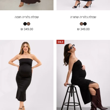
שמלת גלוריה שחורה
שמלת גלוריה חומה
שמלת גלוריה שחורה
שמלת גלוריה חומה
שמלת גלוריה חומה
שמלת גלוריה שחורה
מחיר
מחיר
349.00 ₪
349.00 ₪
בהנחה
בהנחה
SALE