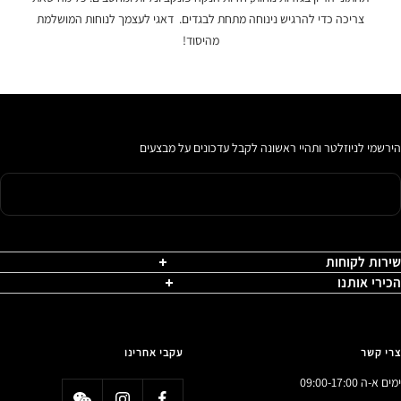
צריכה כדי להרגיש נינוחה מתחת לבגדים. דאגי לעצמך לנוחות המושלמת
מהיסוד!
הירשמי לניוזלטר ותהיי ראשונה לקבל עדכונים על מבצעים
שירות לקוחות
הכירי אותנו
צרי קשר
עקבי אחרינו
ימים א-ה 09:00-17:00