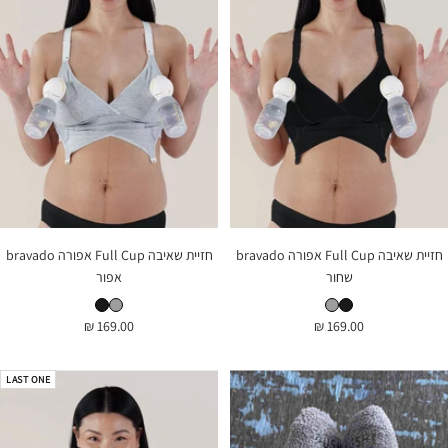
חזיית שאיבה Full Cup אפורה bravado
חזיית שאיבה Full Cup אפורה bravado
שחור
אפור
חזיית שאיבה Full Cup אפורה bravado שחור
חזיית שאיבה Full Cup אפורה bravado אפור
חזיית שאיבה Full Cup אפורה bravado אפור
חזיית שאיבה Full Cup אפורה bravado שחור
מחיר
מחיר
169.00 ₪
169.00 ₪
בהנחה
בהנחה
LAST ONE