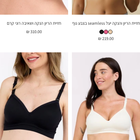
חזיית הריון והנקה יעל seamless בצבע גוף
חזיית הריון הנקה ושאיבה רוני קרם
חזיית הריון והנקה יעל seamless בצבע גוף
חזיית הריון והנקה יעל seamless בצבע ורוד
חזיית הריון והנקה יעל seamless בצבע שחור
מחיר
310.00 ₪
מחיר
219.00 ₪
בהנחה
בהנחה