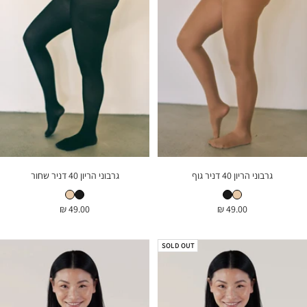
גרבוני הריון 40 דניר גוף
גרבוני הריון 40 דניר שחור
גרבוני הריון 40 דניר גוף
גרבוני הריון 40 דניר שחור
גרבוני הריון 40 דניר שחור
גרבוני הריון 40 דניר גוף
מחיר
מחיר
49.00 ₪
49.00 ₪
בהנחה
בהנחה
SOLD OUT