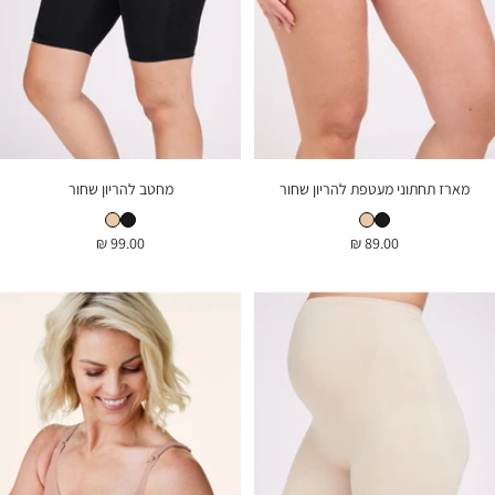
מארז תחתוני מעטפת להריון שחור
מחטב להריון שחור
מארז תחתוני מעטפת להריון שחור
מארז תחתוני מעטפת להריון גוף
מחטב להריון שחור
מחטב להריון גוף
מחיר
מחיר
99.00 ₪
89.00 ₪
בהנחה
בהנחה