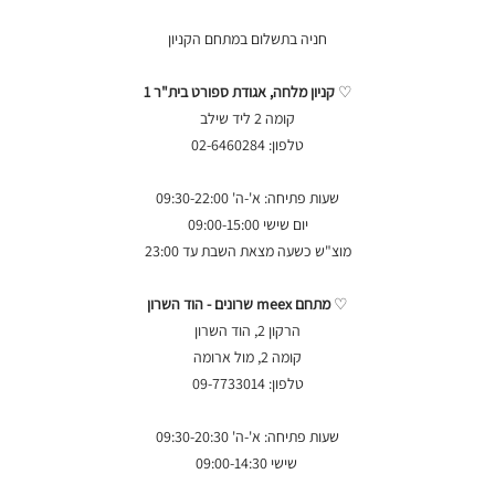
חניה בתשלום במתחם הקניון
♡
קניון מלחה, אגודת ספורט בית"ר 1
קומה 2 ליד שילב
טלפון: 02-6460284
שעות פתיחה: א'-ה' 09:30-22:00
יום שישי 09:00-15:00
מוצ"ש כשעה מצאת השבת עד 23:00
♡
מתחם meex שרונים - הוד השרון
הרקון 2, הוד השרון
קומה 2, מול ארומה
טלפון: 09-7733014
שעות פתיחה: א'-ה' 09:30-20:30
שישי 09:00-14:30