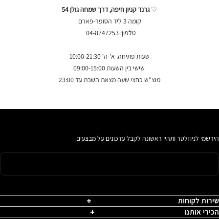
♡
גרנד קניון חיפה, דרך שמחה גולן 54
קומה 3 ליד הסופר-פארם
טלפון: 04-8747253
שעות פתיחה: א'-ה' 10:00-21:30
שישי בין השעות 09:00-15:00
מוצ"ש כחצי שעה מצאת השבת עד 23:00
הירשמי לניוזלטר ותהיי ראשונה לקבל עדכונים על מבצעים
שירות לקוחות
הכירי אותנו