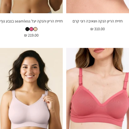
חזיית הריון הנקה ושאיבה רוני קרם
חזיית הריון והנקה יעל seamless בצבע גוף
חזיית הריון והנקה יעל seamless בצבע גוף
חזיית הריון והנקה יעל seamless בצבע ורוד
חזיית הריון והנקה יעל seamless בצבע שחור
מחיר
310.00 ₪
מחיר
219.00 ₪
בהנחה
בהנחה