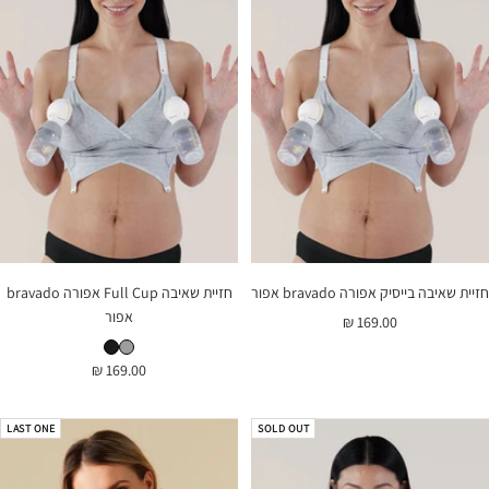
חזיית שאיבה בייסיק אפורה bravado אפור
חזיית שאיבה Full Cup אפורה bravado
אפור
מחיר
169.00 ₪
חזיית שאיבה Full Cup אפורה bravado אפור
חזיית שאיבה Full Cup אפורה bravado שחור
בהנחה
מחיר
169.00 ₪
בהנחה
LAST ONE
SOLD OUT