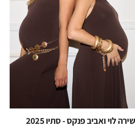
שירה לוי ואביב פנקס - סתיו 2025