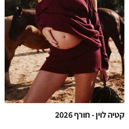
קטיה לוין - חורף 2026