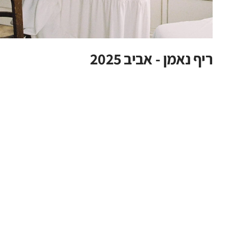
ריף נאמן - אביב 2025