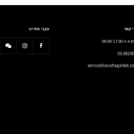
י קשר
עקבי אחרינו
א-ה 09:00-17:00
03-68100
service@avishagarbel.co.