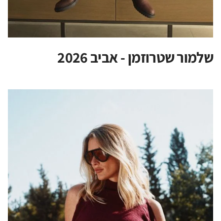
שלמור שטרוזמן - אביב 2026