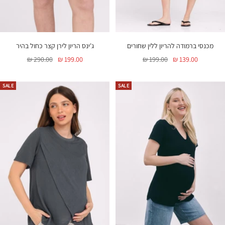
מכנסי ברמודה להריון ללין שחורים
ג'ינס הריון לירן קצר כחול בהיר
מחיר
מחיר
מחיר
מחיר
290.00 ₪
199.00 ₪
199.00 ₪
139.00 ₪
בהנחה
רגיל
בהנחה
רגיל
SALE
SALE