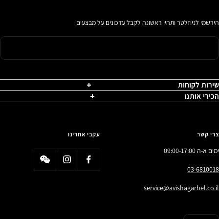
הירשמי לניוזלטר ותהיי ראשונה לקבל עדכונים על מבצעים
שירות לקוחות
הכירי אותנו
צרי קשר
עקבי אחרינו
ימים א-ה 09:00-17:00
03-6810018
service@avishagarbel.co.il