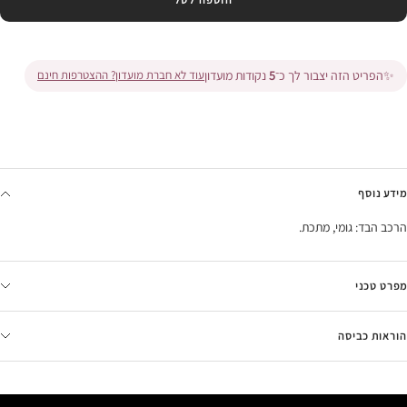
✨
הפריט הזה יצבור לך כ־
5
נקודות מועדון
עוד לא חברת מועדון? ההצטרפות חינם
מידע נוסף
הרכב הבד: גומי, מתכת.
מפרט טכני
הוראות כביסה