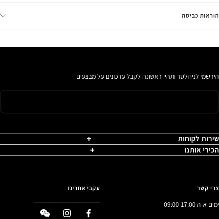
הוראות כביסה
הירשמי לניוזלטר ותהיי ראשונה לקבל עדכונים על מבצעים
שירות לקוחות
הכירי אותנו
צרי קשר
עקבי אחרינו
ימים א-ה 09:00-17:00