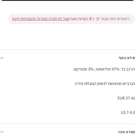
✨
הפריט הזה יצבור לך כ־
3
נקודות מועדון
עוד לא חברת מועדון? ההצטרפות חינם
מידע נוסף
הרכב בד: 97% פוליאסטר, 3% ספנדקס.
הגרביים מתאימות לנשים הנועלות מידה:
37-41 EUR
7-9.5 US
מפרט טכני