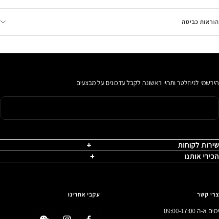
הוראות כביסה
הירשמי לניוזלטר ותהיי ראשונה לקבל עדכונים על מבצעים
שירות לקוחות
הכירי אותנו
צרי קשר
עקבי אחרינו
ימים א-ה 09:00-17:00