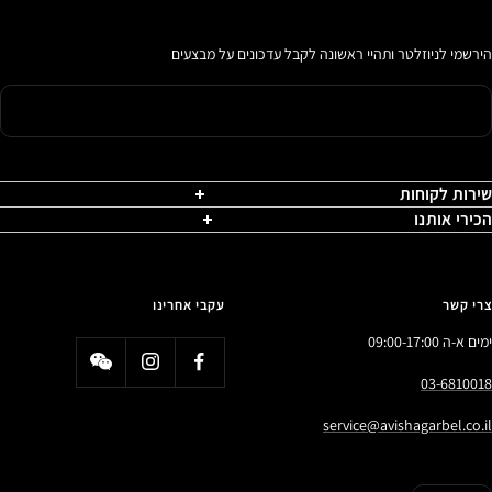
הירשמי לניוזלטר ותהיי ראשונה לקבל עדכונים על מבצעים
שירות לקוחות
הכירי אותנו
צרי קשר
עקבי אחרינו
ימים א-ה 09:00-17:00
03-6810018
service@avishagarbel.co.il