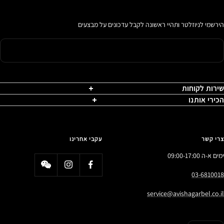
הירשמי לניוזלטר ותהיי ראשונה לקבל עדכונים על מבצעים
שירות לקוחות
הכירי אותנו
צרי קשר
עקבי אחרינו
ימים א-ה 09:00-17:00
03-6810018
service@avishagarbel.co.il