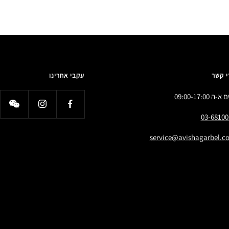
י קשר
עקבי אחרינו
א-ה 09:00-17:00
03-68100
service@avishagarbel.co.