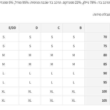
הרכב בד: 78% ניילון, 22% ספנדקס. הרכב בד שכבה פנימית: 95% מודל, 5% ספנדקס
טבלת מידות:
E/DD
D
C
B
S
S
S
S
70
S
S
S
S
75
M
M
M
M
80
M
M
M
M
85
L
L
L
L
90
L
L
L
L
95
XL
XL
XL
XL
100
XL
XL
XL
XL
105