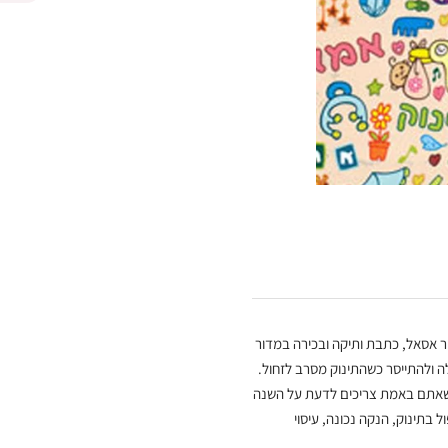
ור אסאל, כתבת ותיקה ובכירה במדור
ילה ולהתייסר כשהתינוק מסרב לזחול.
ה שאתם באמת צריכים לדעת על השנה
 בתינוק, הנקה נכונה, עיסוי