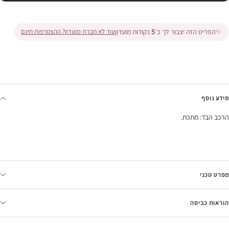
✨
הפריט הזה יצבור לך כ־
5
נקודות מועדון
עוד לא חברת מועדון? ההצטרפות חינם
מידע נוסף
הרכב הבד: מתכת.
מפרט טכני
הוראות כביסה