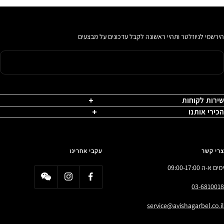
הירשמי לניוזלטר ותהיי ראשונה לקבל עדכונים על מבצעים
שירות לקוחות
הכירי אותנו
צרי קשר
עקבי אחרינו
ימים א-ה 09:00-17:00
03-6810018
service@avishagarbel.co.il