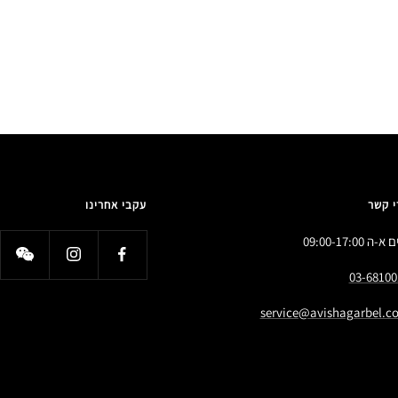
י קשר
עקבי אחרינו
א-ה 09:00-17:00
03-68100
service@avishagarbel.co.