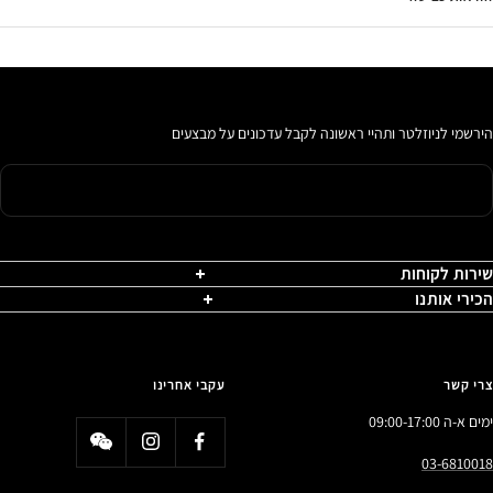
הירשמי לניוזלטר ותהיי ראשונה לקבל עדכונים על מבצעים
שירות לקוחות
הכירי אותנו
צרי קשר
עקבי אחרינו
ימים א-ה 09:00-17:00
03-6810018