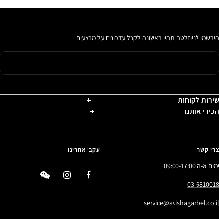
הירשמי לניוזלטר ותהיי ראשונה לקבל עדכונים על מבצעים
שירות לקוחות
הכירי אותנו
צרי קשר
עקבי אחרינו
ימים א-ה 09:00-17:00
03-6810018
service@avishagarbel.co.il