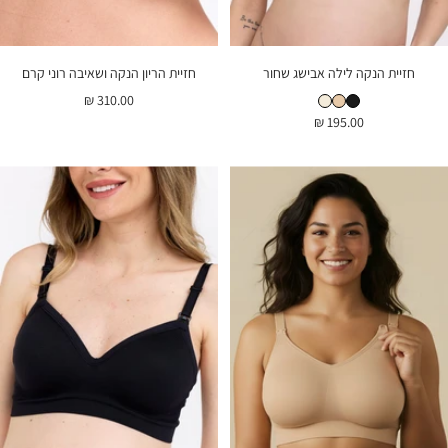
חזיית הנקה לילה אבישג שחור
חזיית הריון הנקה ושאיבה רוני קרם
חזיית הנקה לילה אבישג שחור
חזיית הנקה לילה אבישג גוף
חזיית הנקה לילה אבישג שמנת
מחיר
310.00 ₪
מחיר
195.00 ₪
בהנחה
בהנחה