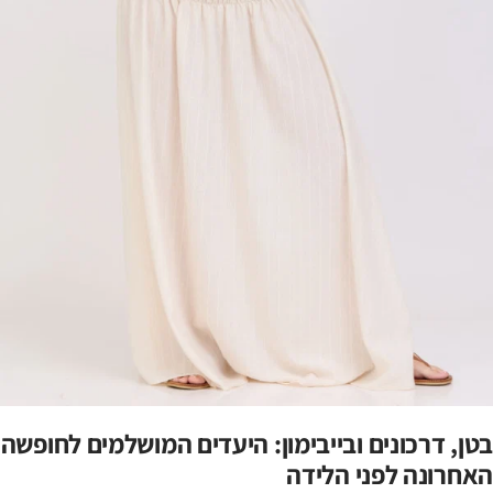
בטן, דרכונים ובייבימון: היעדים המושלמים לחופשה
האחרונה לפני הלידה