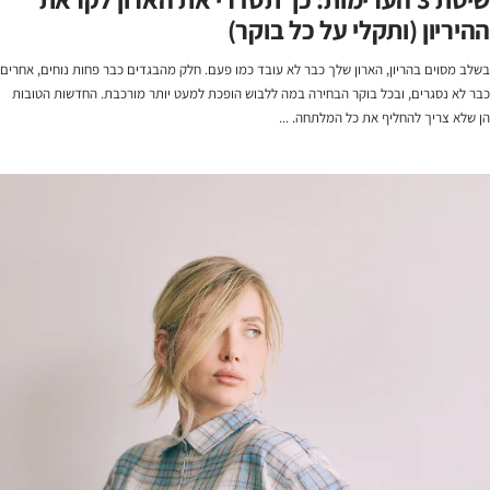
ההיריון (ותקלי על כל בוקר)
בשלב מסוים בהריון, הארון שלך כבר לא עובד כמו פעם. חלק מהבגדים כבר פחות נוחים, אחרים
כבר לא נסגרים, ובכל בוקר הבחירה במה ללבוש הופכת למעט יותר מורכבת. החדשות הטובות
הן שלא צריך להחליף את כל המלתחה. ...