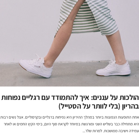
הולכות על עננים: איך להתמודד עם רגליים נפוחות
בהריון (בלי לוותר על הסטייל)
אחת התופעות הנפוצות ביותר במהלך ההיריון היא נפיחות ברגליים ובקרסוליים. אצל נשים רבות
היא מתחילה כבר בשליש השני ומורגשת במיוחד לקראת סוף היום, בימי הקיץ החמים או לאחר
עמידה וישיבה ממושכות. למרות שלר...