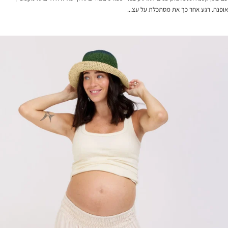
אופנה. רגע אחר כך את מסתכלת על עצ...