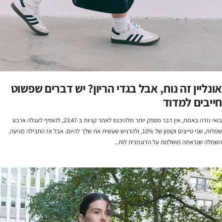
אונליין זה נוח, אבל בגדי הריון? יש דברים שפשוט
חייבים למדוד
בואי נודה באמת, אין דבר מספק יותר מלהיכנס לאתר קניות ב-23:47, להוסיף לעגלה ארבע
שמלות, שני טייצים וקופון של 10%, ולהרגיש שעשית את שלך להיום. אבל אז החבילה מגיעה.
השמלה שנראתה מושלמת על הדוגמנית לוח...