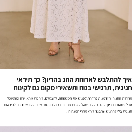
איך להתלבש לארוחת החג בהריון? כך תיראי
חגיגית, תרגישי בנוח ותשאירי מקום גם לקינוח
ארוחות החג הן הזדמנות נהדרת לפגוש את המשפחה, להצטלם, ליהנות מהאווירה ומהאוכל,
אבל כשאת בהריון הן גם מעלות שאלה אחת שחוזרת בכל חג מחדש: מה לובשים כדי להיראות
חגיגית בלי להרגיש שהבגד לוחץ אחרי המנה ה...