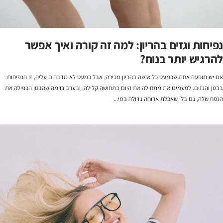
נפיחות וגזים בהריון: למה זה קורה ואיך אפשר
להרגיש יותר בנוח?
אם יש תופעה אחת שכמעט כל אישה בהריון מכירה, אבל כמעט לא מדברים עליה, זו הנפיחות
בבטן והגזים. לפעמים את מתחילה את היום בתחושה קלילה, ובערב נדמה שהבטן הכפילה את
הנפח שלה, גם בלי שאכלת ארוחה גדולה במי...