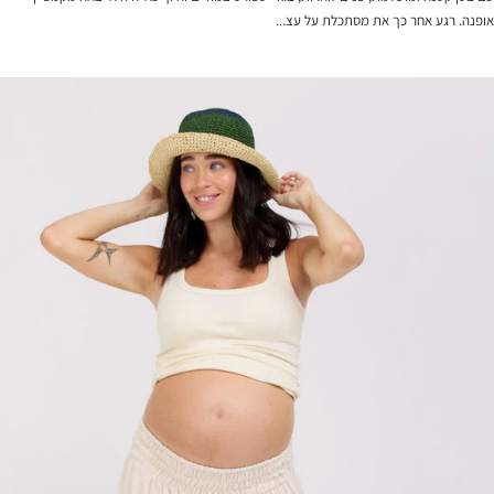
אופנה. רגע אחר כך את מסתכלת על עצ...