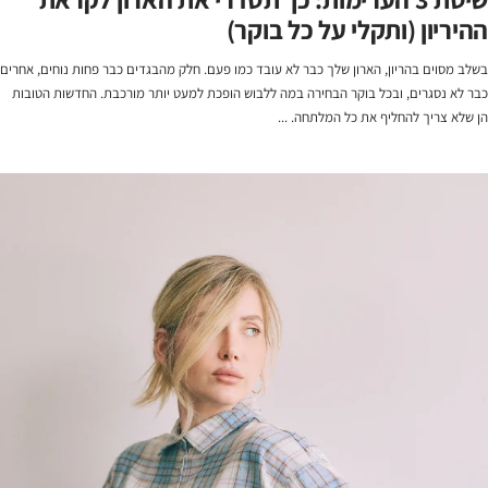
ההיריון (ותקלי על כל בוקר)
בשלב מסוים בהריון, הארון שלך כבר לא עובד כמו פעם. חלק מהבגדים כבר פחות נוחים, אחרים
כבר לא נסגרים, ובכל בוקר הבחירה במה ללבוש הופכת למעט יותר מורכבת. החדשות הטובות
הן שלא צריך להחליף את כל המלתחה. ...