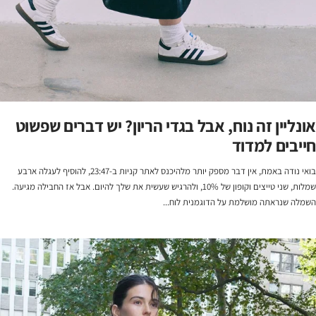
אונליין זה נוח, אבל בגדי הריון? יש דברים שפשוט
חייבים למדוד
בואי נודה באמת, אין דבר מספק יותר מלהיכנס לאתר קניות ב-23:47, להוסיף לעגלה ארבע
שמלות, שני טייצים וקופון של 10%, ולהרגיש שעשית את שלך להיום. אבל אז החבילה מגיעה.
השמלה שנראתה מושלמת על הדוגמנית לוח...