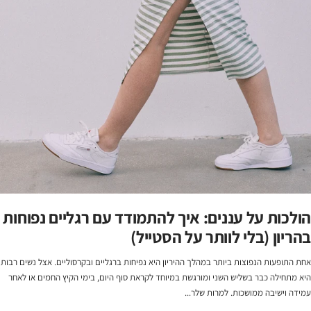
הולכות על עננים: איך להתמודד עם רגליים נפוחות
בהריון (בלי לוותר על הסטייל)
אחת התופעות הנפוצות ביותר במהלך ההיריון היא נפיחות ברגליים ובקרסוליים. אצל נשים רבות
היא מתחילה כבר בשליש השני ומורגשת במיוחד לקראת סוף היום, בימי הקיץ החמים או לאחר
עמידה וישיבה ממושכות. למרות שלר...