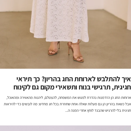
איך להתלבש לארוחת החג בהריון? כך תיראי
חגיגית, תרגישי בנוח ותשאירי מקום גם לקינוח
ארוחות החג הן הזדמנות נהדרת לפגוש את המשפחה, להצטלם, ליהנות מהאווירה ומהאוכל,
אבל כשאת בהריון הן גם מעלות שאלה אחת שחוזרת בכל חג מחדש: מה לובשים כדי להיראות
חגיגית בלי להרגיש שהבגד לוחץ אחרי המנה ה...