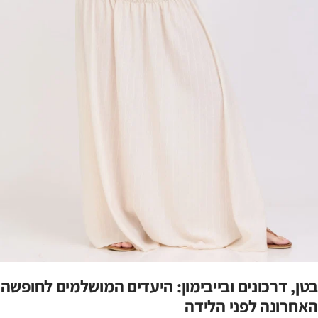
בטן, דרכונים ובייבימון: היעדים המושלמים לחופשה
האחרונה לפני הלידה