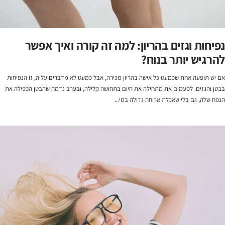
נפיחות וגזים בהריון: למה זה קורה ואיך אפשר
להרגיש יותר בנוח?
אם יש תופעה אחת שכמעט כל אישה בהריון מכירה, אבל כמעט לא מדברים עליה, זו הנפיחות
בבטן והגזים. לפעמים את מתחילה את היום בתחושה קלילה, ובערב נדמה שהבטן הכפילה את
הנפח שלה, גם בלי שאכלת ארוחה גדולה במי...