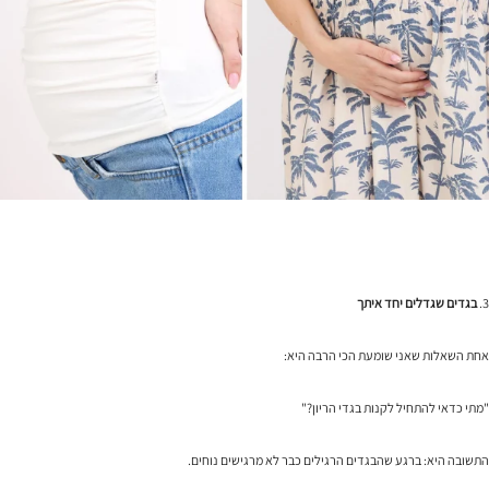
3.
בגדים שגדלים יחד איתך
אחת השאלות שאני שומעת הכי הרבה היא:
"מתי כדאי להתחיל לקנות בגדי הריון?"
התשובה היא: ברגע שהבגדים הרגילים כבר לא מרגישים נוחים.