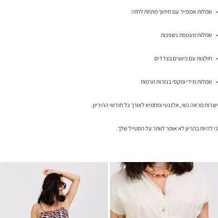
• שמלות אמפייר עם חיתוך מתחת לחזה
• שמלות מעטפת נשפכות
• חולצות עם כיווצים בצדדים
• שמלות מידי ומקסי בגזרות זורמות
יוצרות מראה נשי, אלגנטי ומחמיא לאורך כל חודשי ההיריון.
כי להיות בהריון לא אומר לוותר על הסטייל שלך.