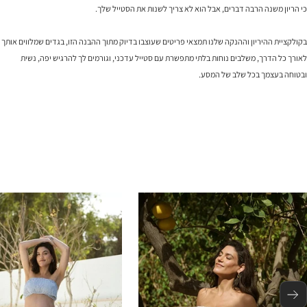
כי הריון משנה הרבה דברים, אבל הוא לא צריך לשנות את הסטייל שלך.
בקולקציית ההיריון וההנקה שלנו תמצאי פריטים שעוצבו בדיוק מתוך ההבנה הזו, בגדים שמלווים אותך
לאורך כל הדרך, משלבים נוחות בלתי מתפשרת עם סטייל עדכני, וגורמים לך להרגיש יפה, נשית
ובטוחה בעצמך בכל שלב של המסע.
הקודם