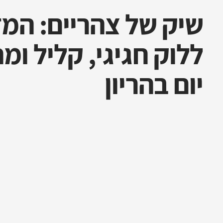
שיק של צהריים: המ
ללוק חגיגי, קליל ומ
יום בהריון