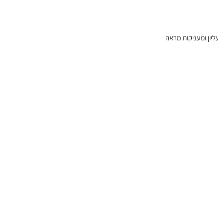
יון ומעניקות מראה