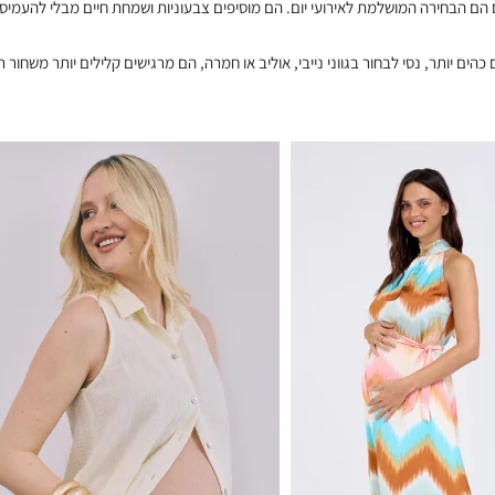
 הם הבחירה המושלמת לאירועי יום. הם מוסיפים צבעוניות ושמחת חיים מבלי להעמיס
הים יותר, נסי לבחור בגווני נייבי, אוליב או חמרה, הם מרגישים קלילים יותר משחור