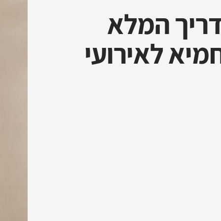
דריך המלא
חמיא לאירועי