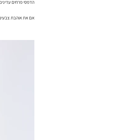
הדפסי פרחים עדינים
אם את אוהבת צבעים כ