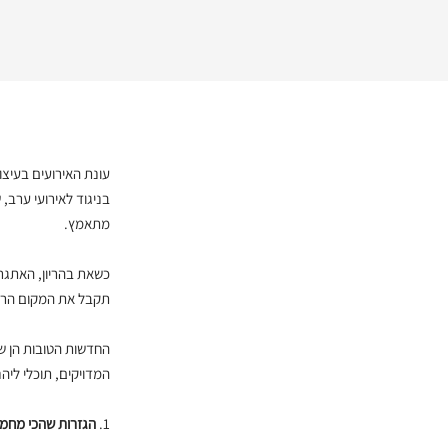
עונת האירועים בעיצו
בניגוד לאירועי ערב,
מתאמץ.
כשאת בהריון, האתגר 
תקבל את המקום הראוי
החדשות הטובות הן שא
המדויקים, תוכלי ליהנ
1.
הגזרות שהכי מחמי