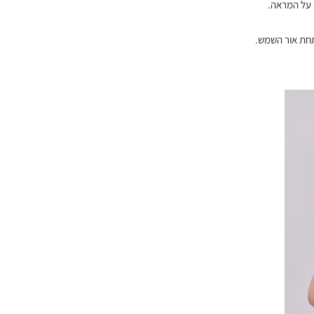
 על המראה.
 תחת אור השמש.