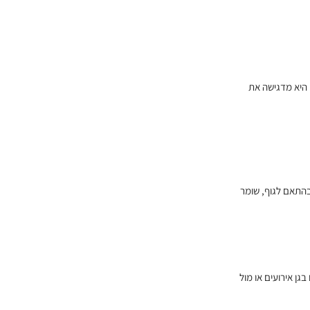
 היא מדגישה את
בהתאם לגוף, שומר
גן אירועים או מול