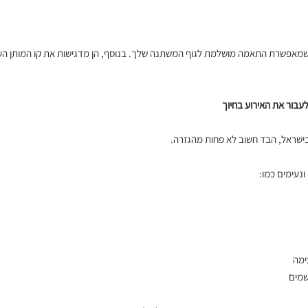
מאפשרת התאמה מושלמת לגוף המשתנה שלך. בנוסף, הן מדגישות את קו המותן העל
עבור את האירוע בחיוך
 בישראל, הבד חשוב לא פחות מהגזרה.
ונעימים כמו:
ימה
ושמים