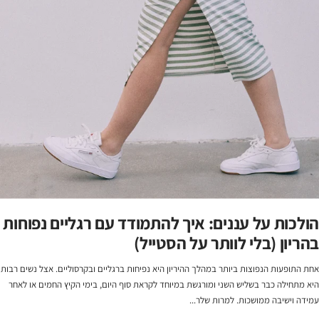
הולכות על עננים: איך להתמודד עם רגליים נפוחות
בהריון (בלי לוותר על הסטייל)
אחת התופעות הנפוצות ביותר במהלך ההיריון היא נפיחות ברגליים ובקרסוליים. אצל נשים רבות
היא מתחילה כבר בשליש השני ומורגשת במיוחד לקראת סוף היום, בימי הקיץ החמים או לאחר
עמידה וישיבה ממושכות. למרות שלר...