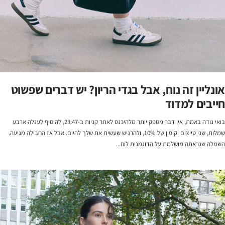
אונליין זה נוח, אבל בגדי הריון? יש דברים שפשוט
חייבים למדוד
בואי נודה באמת, אין דבר מספק יותר מלהיכנס לאתר קניות ב-23:47, להוסיף לעגלה ארבע
שמלות, שני טייצים וקופון של 10%, ולהרגיש שעשית את שלך להיום. אבל אז החבילה מגיעה.
השמלה שנראתה מושלמת על הדוגמנית לוח...