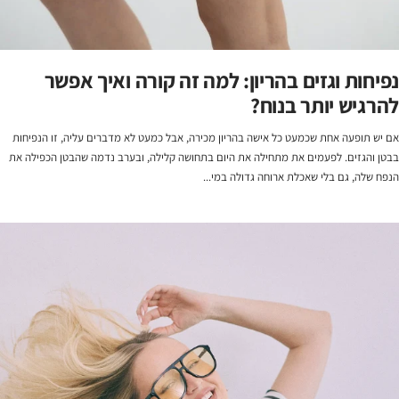
נפיחות וגזים בהריון: למה זה קורה ואיך אפשר
להרגיש יותר בנוח?
אם יש תופעה אחת שכמעט כל אישה בהריון מכירה, אבל כמעט לא מדברים עליה, זו הנפיחות
בבטן והגזים. לפעמים את מתחילה את היום בתחושה קלילה, ובערב נדמה שהבטן הכפילה את
הנפח שלה, גם בלי שאכלת ארוחה גדולה במי...