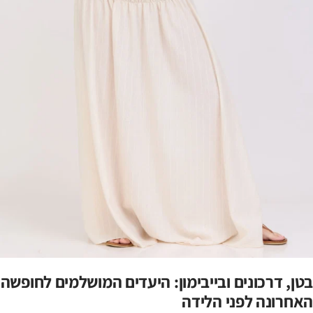
בטן, דרכונים ובייבימון: היעדים המושלמים לחופשה
האחרונה לפני הלידה