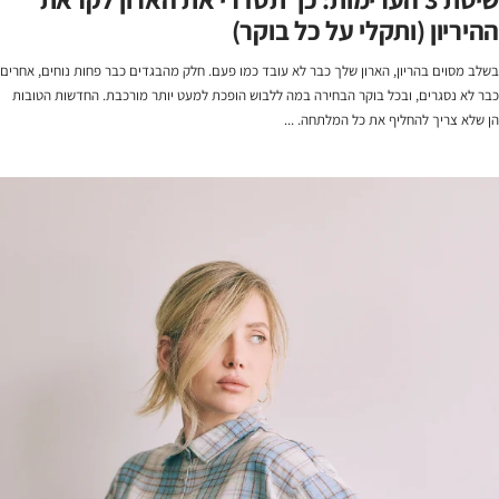
ההיריון (ותקלי על כל בוקר)
בשלב מסוים בהריון, הארון שלך כבר לא עובד כמו פעם. חלק מהבגדים כבר פחות נוחים, אחרים
כבר לא נסגרים, ובכל בוקר הבחירה במה ללבוש הופכת למעט יותר מורכבת. החדשות הטובות
הן שלא צריך להחליף את כל המלתחה. ...