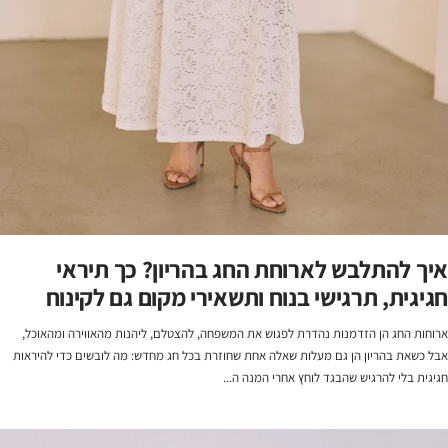
איך להתלבש לארוחת החג בהריון? כך תיראי
חגיגית, תרגישי בנוח ותשאירי מקום גם לקינוח
ארוחות החג הן הזדמנות נהדרת לפגוש את המשפחה, להצטלם, ליהנות מהאווירה ומהאוכל,
אבל כשאת בהריון הן גם מעלות שאלה אחת שחוזרת בכל חג מחדש: מה לובשים כדי להיראות
חגיגית בלי להרגיש שהבגד לוחץ אחרי המנה ה...