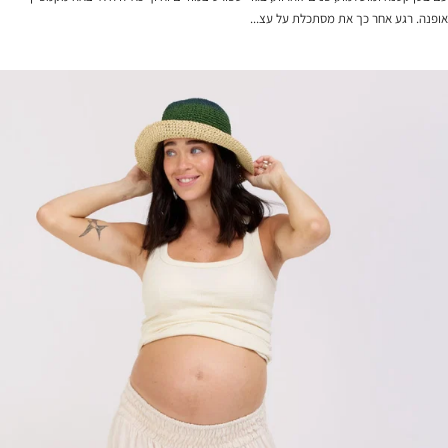
אופנה. רגע אחר כך את מסתכלת על עצ...