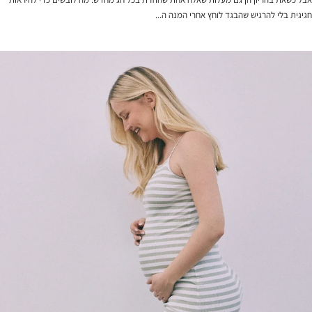
חגיגית בלי להרגיש שהבגד לוחץ אחרי המנה ה...