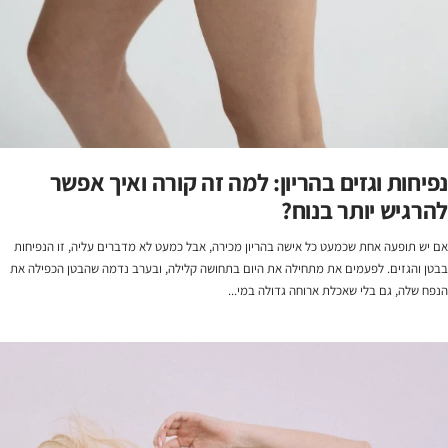
נפיחות וגזים בהריון: למה זה קורה ואיך אפשר
להרגיש יותר בנוח?
אם יש תופעה אחת שכמעט כל אישה בהריון מכירה, אבל כמעט לא מדברים עליה, זו הנפיחות
בבטן והגזים. לפעמים את מתחילה את היום בתחושה קלילה, ובערב נדמה שהבטן הכפילה את
הנפח שלה, גם בלי שאכלת ארוחה גדולה במי...