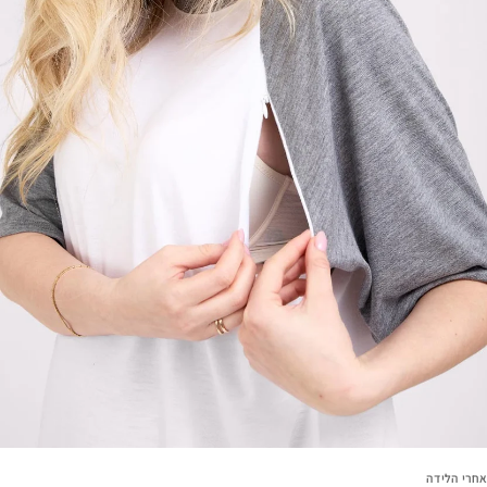
אחרי הלידה