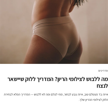
מדריכים
מה ללבוש לצילומי הריון? המדריך ללוק שיישאר
לנצח
איזה בד מצטלם טוב, איזה צבע לבחור, מתי לצלם ומה לא ללבוש — המדריך המלא לבחירת
הלוק לצילומי ההריון שלך.