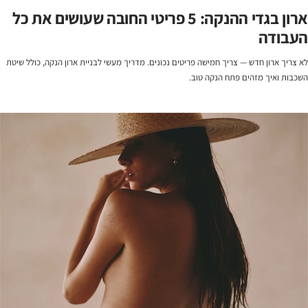
ארון בגדי ההנקה: 5 פריטי החובה שעושים את כל
העבודה
לא צריך ארון חדש — צריך חמישה פריטים נכונים. מדריך מעשי לבניית ארון הנקה, כולל שיטת
השכבות ואיך מזהים פתח הנקה טוב.