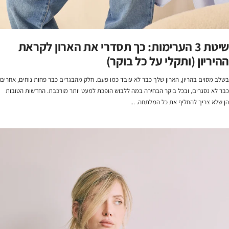
שיטת 3 הערימות: כך תסדרי את הארון לקראת
ההיריון (ותקלי על כל בוקר)
בשלב מסוים בהריון, הארון שלך כבר לא עובד כמו פעם. חלק מהבגדים כבר פחות נוחים, אחרים
כבר לא נסגרים, ובכל בוקר הבחירה במה ללבוש הופכת למעט יותר מורכבת. החדשות הטובות
הן שלא צריך להחליף את כל המלתחה. ...