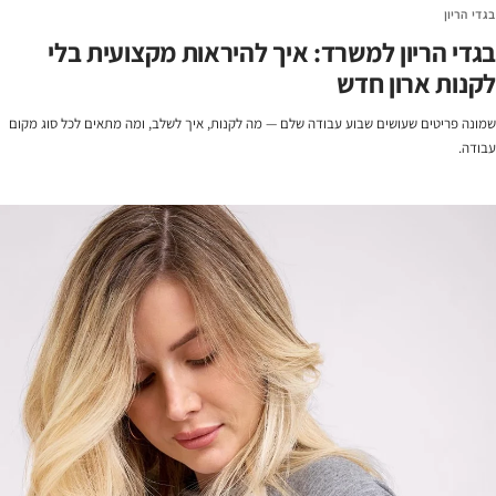
בגדי הריון
בגדי הריון למשרד: איך להיראות מקצועית בלי
לקנות ארון חדש
שמונה פריטים שעושים שבוע עבודה שלם — מה לקנות, איך לשלב, ומה מתאים לכל סוג מקום
עבודה.