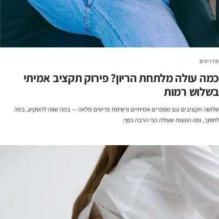
מדריכים
כמה עולה מלתחת הריון? פירוק תקציב אמיתי
בשלוש רמות
שלושה תקציבים עם מספרים אמיתיים ורשימת פריטים מלאה — במה שווה להשקיע, במה
לחסוך, ומה הטעות שעולה הכי הרבה כסף.