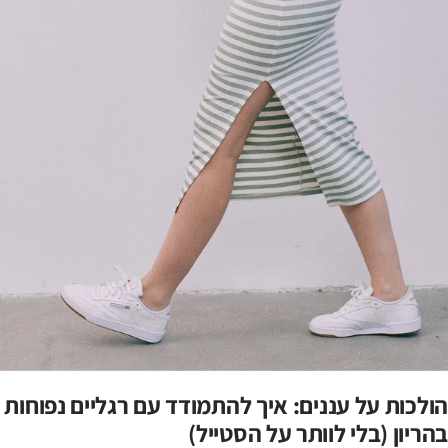
הולכות על עננים: איך להתמודד עם רגליים נפוחות
בהריון (בלי לוותר על הסטייל)