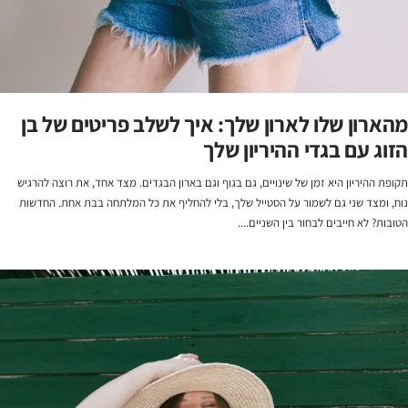
מהארון שלו לארון שלך: איך לשלב פריטים של בן
הזוג עם בגדי ההיריון שלך
תקופת ההיריון היא זמן של שינויים, גם בגוף וגם בארון הבגדים. מצד אחד, את רוצה להרגיש
נוח, ומצד שני גם לשמור על הסטייל שלך, בלי להחליף את כל המלתחה בבת אחת. החדשות
הטובות? לא חייבים לבחור בין השניים....