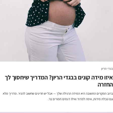
בגדי הריון
איזו מידה קונים בבגדי הריון? המדריך שיחסוך לך
החזרה
ברוב המקרים התשובה היא המידה הרגילה שלך — אבל יש חריגים שחשוב להכיר. מדריך מלא
עם טבלת מידות, איפה למדוד ואילו דגמים תפורים צר.