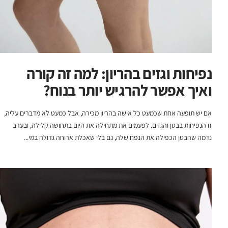
נפיחות וגזים בהריון: למה זה קורה
ואיך אפשר להרגיש יותר בנוח?
אם יש תופעה אחת שכמעט כל אישה בהריון מכירה, אבל כמעט לא מדברים עליה,
זו הנפיחות בבטן והגזים. לפעמים את מתחילה את היום בתחושה קלילה, ובערב
נדמה שהבטן הכפילה את הנפח שלה, גם בלי שאכלת ארוחה גדולה במי...