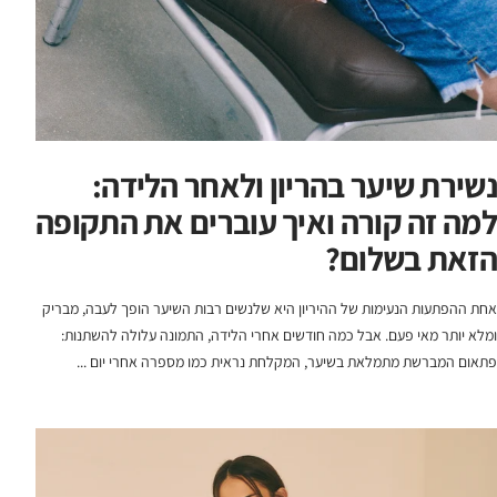
נשירת שיער בהריון ולאחר הלידה:
למה זה קורה ואיך עוברים את התקופה
הזאת בשלום?
אחת ההפתעות הנעימות של ההיריון היא שלנשים רבות השיער הופך לעבה, מבריק
ומלא יותר מאי פעם. אבל כמה חודשים אחרי הלידה, התמונה עלולה להשתנות:
פתאום המברשת מתמלאת בשיער, המקלחת נראית כמו מספרה אחרי יום ...