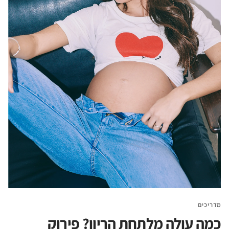
מדריכים
כמה עולה מלתחת הריון? פירוק