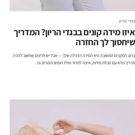
בגדי הריון
איזו מידה קונים בבגדי הריון? המדריך
שיחסוך לך החזרה
ברוב המקרים התשובה היא המידה הרגילה שלך — אבל יש חריגים שחשוב להכיר.
מדריך מלא עם טבלת מידות, איפה למדוד ואילו דגמים תפורים צר.