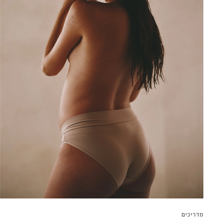
מדריכים