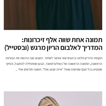
תמונה אחת שווה אלף זיכרונות:
המדריך לאלבום הריון מרגש (ובסטייל)
תקופת ההיריון מלאה ברגעים שאי אפשר לשחזר. השבוע שבו הרגשת את הבעיטה
הראשונה, התמונה הראשונה של האולטרסאונד, הבטן שמתחילה להתעגל, והחיוך
שמופיע בכל פעם שמישהו שואל "איזה שבוע את?". תשעה חודשים אולי ...