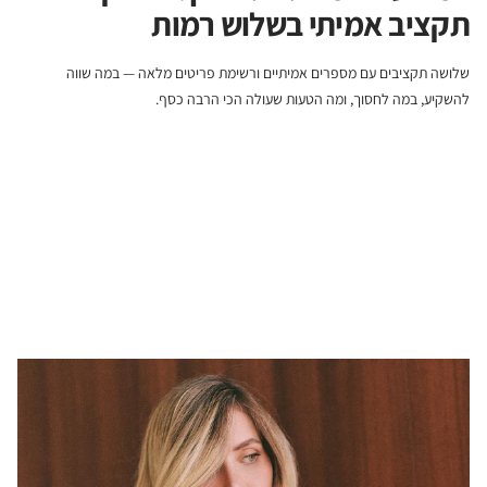
תקציב אמיתי בשלוש רמות
שלושה תקציבים עם מספרים אמיתיים ורשימת פריטים מלאה — במה שווה
להשקיע, במה לחסוך, ומה הטעות שעולה הכי הרבה כסף.