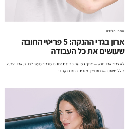
אחרי הלידה
ארון בגדי ההנקה: 5 פריטי החובה
שעושים את כל העבודה
לא צריך ארון חדש — צריך חמישה פריטים נכונים. מדריך מעשי לבניית ארון הנקה,
כולל שיטת השכבות ואיך מזהים פתח הנקה טוב.