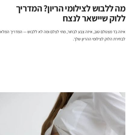
מה ללבוש לצילומי הריון? המדריך
ללוק שיישאר לנצח
איזה בד מצטלם טוב, איזה צבע לבחור, מתי לצלם ומה לא ללבוש — המדריך המלא
לבחירת הלוק לצילומי ההריון שלך.