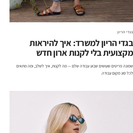
בגדי הריון
בגדי הריון למשרד: איך להיראות
מקצועית בלי לקנות ארון חדש
שמונה פריטים שעושים שבוע עבודה שלם — מה לקנות, איך לשלב, ומה מתאים
לכל סוג מקום עבודה.