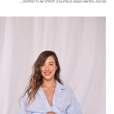
מורכבת. החדשות הטובות הן שלא צריך להחליף את כל המלתחה. ...