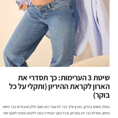
שיטת 3 הערימות: כך תסדרי את
הארון לקראת ההיריון (ותקלי על כל
בוקר)
בשלב מסוים בהריון, הארון שלך כבר לא עובד כמו פעם. חלק מהבגדים כבר פחות
נוחים, אחרים כבר לא נסגרים, ובכל בוקר הבחירה במה ללבוש הופכת למעט יותר