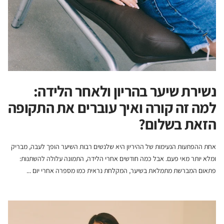
נשירת שיער בהריון ולאחר הלידה:
למה זה קורה ואיך עוברים את התקופה
הזאת בשלום?
אחת ההפתעות הנעימות של ההיריון היא שלנשים רבות השיער הופך לעבה, מבריק
ומלא יותר מאי פעם. אבל כמה חודשים אחרי הלידה, התמונה עלולה להשתנות:
פתאום המברשת מתמלאת בשיער, המקלחת נראית כמו מספרה אחרי יום ...