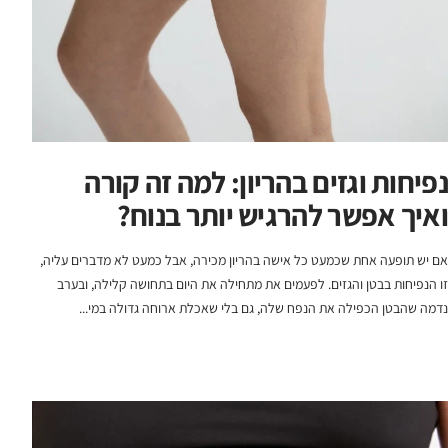
נפיחות וגזים בהריון: למה זה קורה
ואיך אפשר להרגיש יותר בנוח?
אם יש תופעה אחת שכמעט כל אישה בהריון מכירה, אבל כמעט לא מדברים עליה,
זו הנפיחות בבטן והגזים. לפעמים את מתחילה את היום בתחושה קלילה, ובערב
נדמה שהבטן הכפילה את הנפח שלה, גם בלי שאכלת ארוחה גדולה במי...