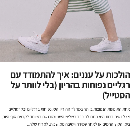
הולכות על עננים: איך להתמודד עם
רגליים נפוחות בהריון (בלי לוותר על
הסטייל)
אחת התופעות הנפוצות ביותר במהלך ההיריון היא נפיחות ברגליים ובקרסוליים.
אצל נשים רבות היא מתחילה כבר בשליש השני ומורגשת במיוחד לקראת סוף היום,
בימי הקיץ החמים או לאחר עמידה וישיבה ממושכות. למרות שלר...