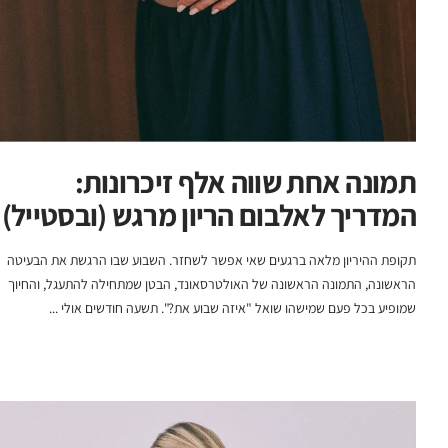
תמונה אחת שווה אלף זיכרונות:
המדריך לאלבום הריון מרגש (ובסטייל)
תקופת ההיריון מלאה ברגעים שאי אפשר לשחזר. השבוע שבו הרגשת את הבעיטה
הראשונה, התמונה הראשונה של האולטרסאונד, הבטן שמתחילה להתעגל, והחיוך
שמופיע בכל פעם שמישהו שואל "איזה שבוע את?". תשעה חודשים אולי ...