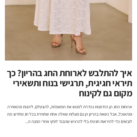
איך להתלבש לארוחת החג בהריון? כך
תיראי חגיגית, תרגישי בנוח ותשאירי
מקום גם לקינוח
ארוחות החג הן הזדמנות נהדרת לפגוש את המשפחה, להצטלם, ליהנות מהאווירה
ומהאוכל, אבל כשאת בהריון הן גם מעלות שאלה אחת שחוזרת בכל חג מחדש: מה
לובשים כדי להיראות חגיגית בלי להרגיש שהבגד לוחץ אחרי המנה ה...