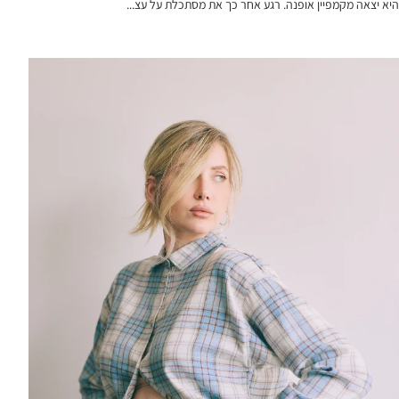
היא יצאה מקמפיין אופנה. רגע אחר כך את מסתכלת על עצ...