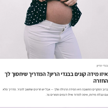
בגדי הריון
איזו מידה קונים בבגדי הריון? המדריך שיחסוך לך
החזרה
ברוב המקרים התשובה היא המידה הרגילה שלך — אבל יש חריגים שחשוב להכיר. מדריך מלא
עם טבלת מידות, איפה למדוד ואילו דגמים תפורים צר.