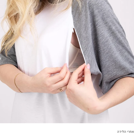
אחרי הלידה