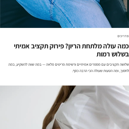
מדריכים
כמה עולה מלתחת הריון? פירוק תקציב אמיתי
בשלוש רמות
שלושה תקציבים עם מספרים אמיתיים ורשימת פריטים מלאה — במה שווה להשקיע, במה
לחסוך, ומה הטעות שעולה הכי הרבה כסף.