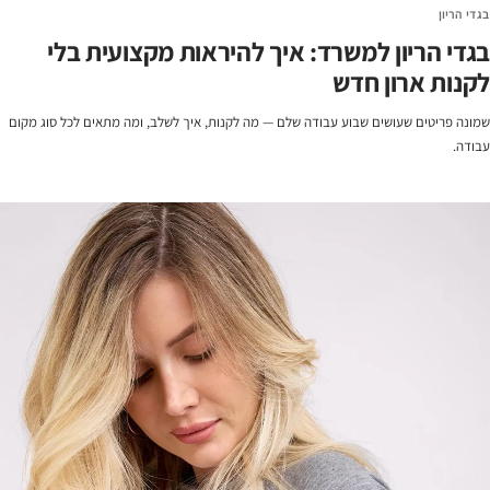
בגדי הריון
בגדי הריון למשרד: איך להיראות מקצועית בלי
לקנות ארון חדש
שמונה פריטים שעושים שבוע עבודה שלם — מה לקנות, איך לשלב, ומה מתאים לכל סוג מקום
עבודה.