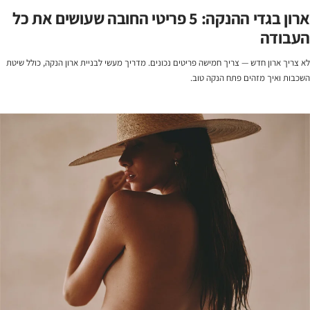
ארון בגדי ההנקה: 5 פריטי החובה שעושים את כל
העבודה
לא צריך ארון חדש — צריך חמישה פריטים נכונים. מדריך מעשי לבניית ארון הנקה, כולל שיטת
השכבות ואיך מזהים פתח הנקה טוב.