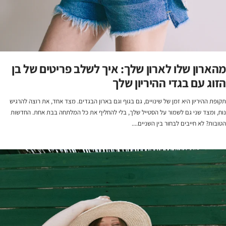
מהארון שלו לארון שלך: איך לשלב פריטים של בן
הזוג עם בגדי ההיריון שלך
תקופת ההיריון היא זמן של שינויים, גם בגוף וגם בארון הבגדים. מצד אחד, את רוצה להרגיש
נוח, ומצד שני גם לשמור על הסטייל שלך, בלי להחליף את כל המלתחה בבת אחת. החדשות
הטובות? לא חייבים לבחור בין השניים....