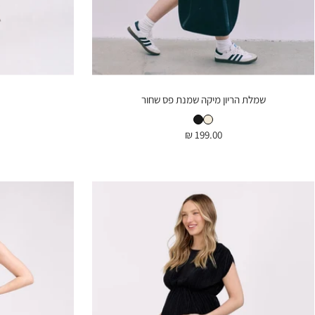
שמלת הריון מיקה שמנת פס שחור
שמלת הריון מיקה שמנת פס שחור
שמלת הריון מיקה שחורה
מחיר
199.00 ₪
בהנחה