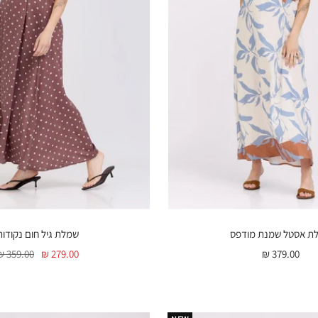
ת אסטל שמנת מודפס
שמלת גיל חום נקודות
מחיר
מחיר
מחיר
359.00 ₪
279.00 ₪
379.00 ₪
בהנחה
בהנחה
רגיל