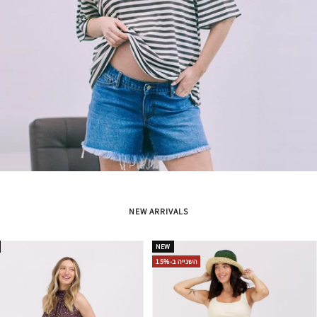
NEW ARRIVALS
NEW
השנייה ב-15%