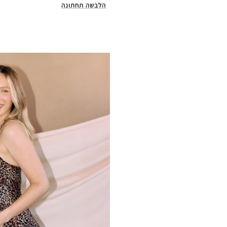
הלבשה תחתונה