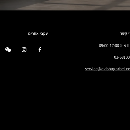
י קשר
עקבי אחרינו
א-ה 09:00-17:00
03-68100
service@avishagarbel.co.