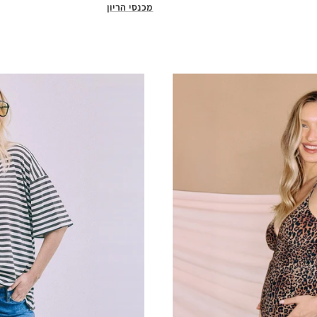
מכנסי הריון