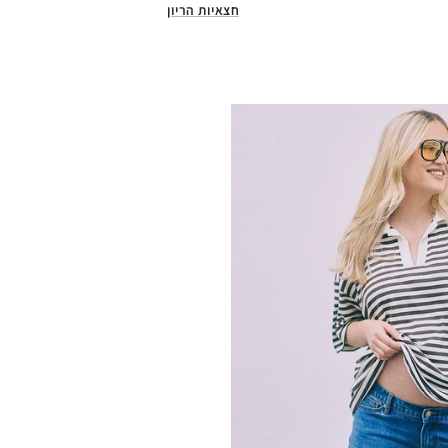
חצאיות הריון