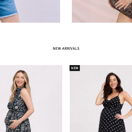
NEW ARRIVALS
NEW