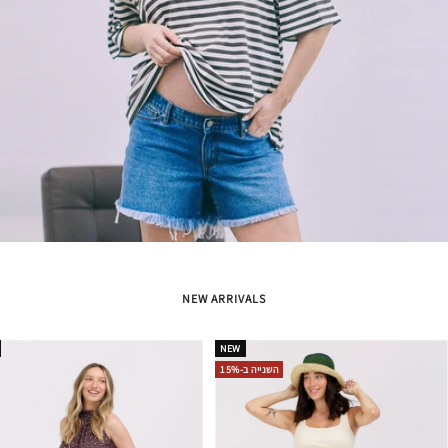
NEW ARRIVALS
NEW
השנייה ב-15%