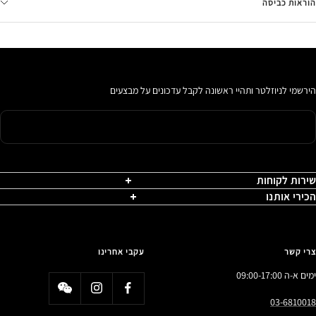
הוראות כביסה
הירשמי לניוזלטר ותהיי ראשונה לקבל עדכונים על מבצעים
שירות לקוחות
הכירי אותנו
צרי קשר
עקבי אחרינו
ימים א-ה 09:00-17:00
03-6810018