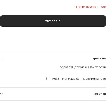
בכמות
בכמות
מהרי - נותרה עוד יחידה 1
הוספה לסל
מידע נוסף
הרכב בד: 98% פוליאסטר, 2% לייקרה
פרטי הדוגמנית:גובה - 1.67שבוע הריון - 33מידה - S
מפרט טכני