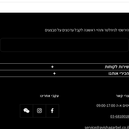
הירשמי לניוזלטר ותהיי ראשונה לקבל עדכונים על מבצעים
שירות לקוחות
הכירי אותנו
צרי קשר
עקבי אחרינו
ימים א-ה 09:00-17:00
03-6810018
service@avishagarbel.co.il