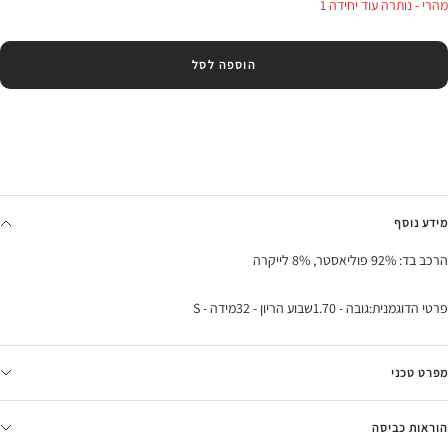
מהרי - נותרה עוד יחידה 1
הוספה לסל
מידע נוסף
הרכב בד: 92% פוליאסטר, 8% לייקרה
פרטי הדוגמנית:גובה - 1.70שבוע הריון - 32מידה - S
מפרט טכני
הוראות כביסה