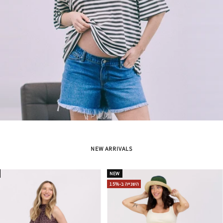
NEW ARRIVALS
NEW
השנייה ב-15%