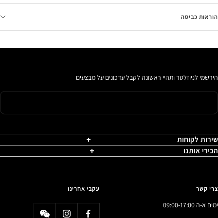
הוראות כביסה
הירשמי לניוזלטר ותהיי ראשונה לקבל עדכונים על מבצעים
שירות לקוחות
הכירי אותנו
צרי קשר
עקבי אחרינו
ימים א-ה 09:00-17:00