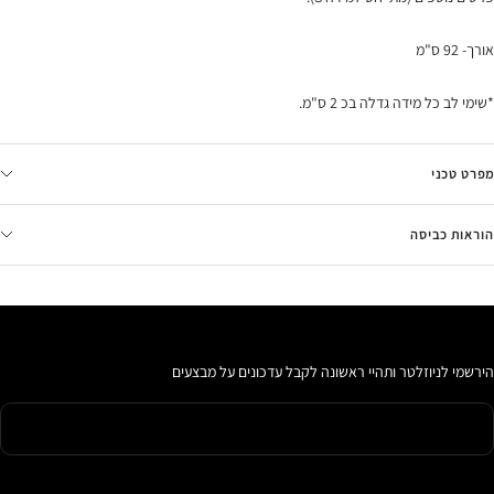
אורך- 92 ס"מ
*שימי לב כל מידה גדלה בכ 2 ס"מ.
מפרט טכני
הוראות כביסה
הירשמי לניוזלטר ותהיי ראשונה לקבל עדכונים על מבצעים