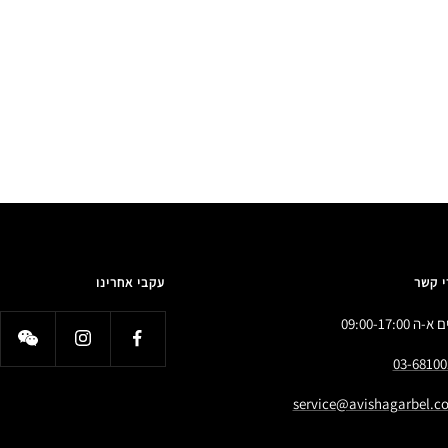
י קשר
עקבי אחרינו
א-ה 09:00-17:00
03-68100
service@avishagarbel.co.