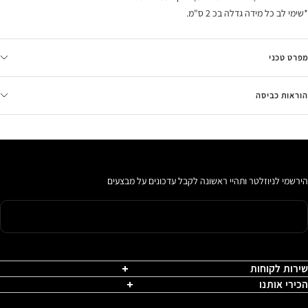
*שימי לב כל מידה גדלה בכ 2 ס"מ.
מפרט טכני
הוראות כביסה
הירשמי לניוזלטר ותהיי ראשונה לקבל עדכונים על מבצעים
שירות לקוחות
הכירי אותנו