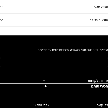
מפרט טכני
הוראות כביסה
הירשמי לניוזלטר ותהיי ראשונה לקבל עדכונים על מבצעים
שירות לקוחות
הכירי אותנו
צרי קשר
עקבי אחרינו