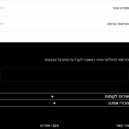
מפרט טכני
הוראות כביסה
הירשמי לניוזלטר ותהיי ראשונה לקבל עדכונים על מבצעים
שירות לקוחות
הכירי אותנו
צרי קשר
עקבי אחרינו