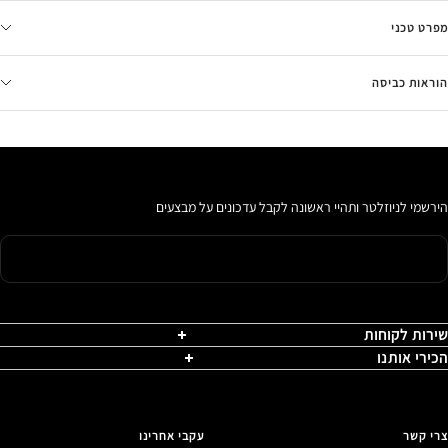
מפרט טכני
הוראות כביסה
הירשמי לניוזלטר ותהיי ראשונה לקבל עדכונים על מבצעים
שירות לקוחות
הכירי אותנו
צרי קשר
עקבי אחרינו