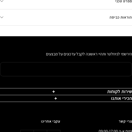
מפרט טכני
הוראות כביסה
הירשמי לניוזלטר ותהיי ראשונה לקבל עדכונים על מבצעים
שירות לקוחות
הכירי אותנו
צרי קשר
עקבי אחרינו
ימים א-ה 09:00-17:00