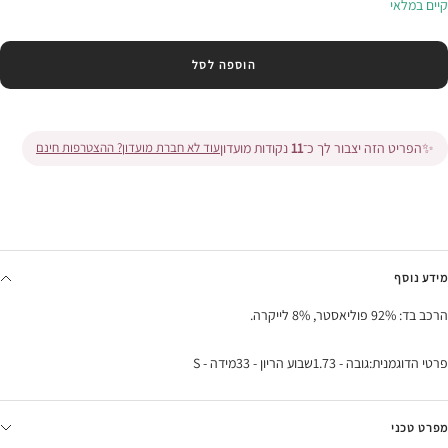
קיים במלאי
הוספה לסל
✨
הפריט הזה יצבור לך כ־
11
נקודות מועדון
עוד לא חברת מועדון? ההצטרפות חינם
מידע נוסף
הרכב בד: 92% פוליאסטר, 8% לייקרה.
פרטי הדוגמנית:גובה - 1.73שבוע הריון - 33מידה - S
מפרט טכני