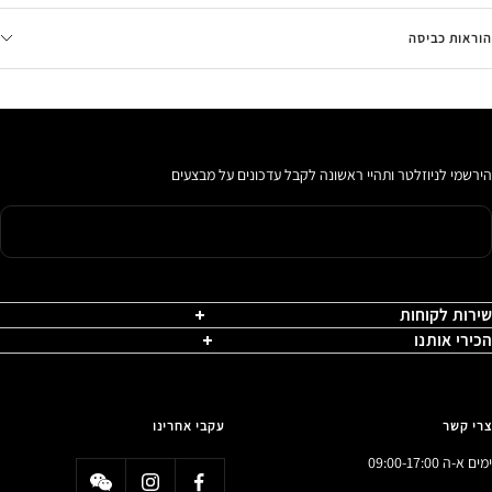
הוראות כביסה
הירשמי לניוזלטר ותהיי ראשונה לקבל עדכונים על מבצעים
שירות לקוחות
הכירי אותנו
צרי קשר
עקבי אחרינו
ימים א-ה 09:00-17:00