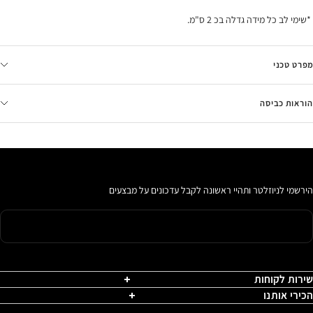
*שימי לב כל מידה גדלה בכ 2 ס"מ.
מפרט טכני
הוראות כביסה
הירשמי לניוזלטר ותהיי ראשונה לקבל עדכונים על מבצעים
שירות לקוחות
הכירי אותנו