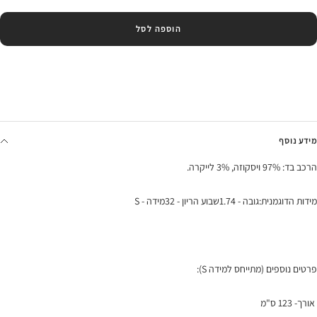
הוספה לסל
מידע נוסף
הרכב בד: 97% ויסקוזה, 3% לייקרה.
מידות הדוגמנית:גובה - 1.74שבוע הריון - 32מידה - S
פרטים נוספים (מתייחס למידה S):
אורך- 123 ס"מ