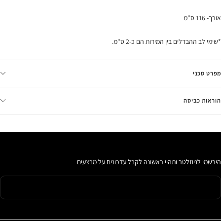
אורך- 116 ס"מ
*שימי לב ההבדלים בין המידות הם כ-2 ס"מ.
מפרט טכני
הוראות כביסה
הירשמי לניוזלטר ותהיי ראשונה לקבל עדכונים על מבצעים