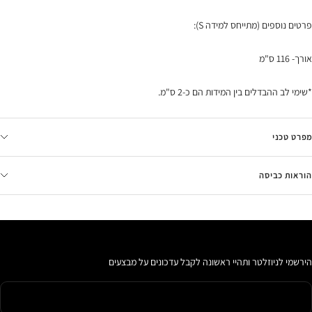
פרטים נוספים (מתייחס למידה S):
אורך- 116 ס"מ
*שימי לב ההבדלים בין המידות הם כ-2 ס"מ.
מפרט טכני
הוראות כביסה
הירשמי לניוזלטר ותהיי ראשונה לקבל עדכונים על מבצעים